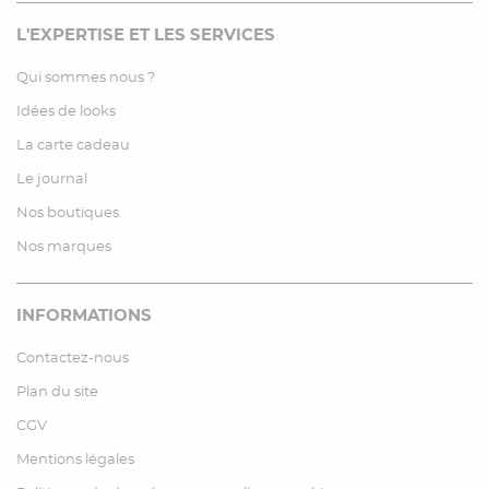
L'EXPERTISE ET LES SERVICES
Qui sommes nous ?
Idées de looks
La carte cadeau
Le journal
Nos boutiques
Nos marques
INFORMATIONS
Contactez-nous
Plan du site
CGV
Mentions légales