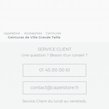
capelstore
Accessoires
Ceintures
Ceintures de Ville Grande Taille
SERVICE CLIENT
Une question ? Besoin d'un conseil ?
01 45 00 00 61
contact@capelstore.fr
Service Client du lundi au vendredi,