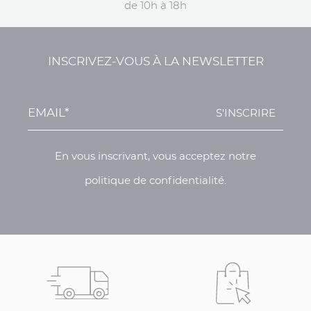
de 10h à 18h
INSCRIVEZ-VOUS À LA NEWSLETTER
S'INSCRIRE
En vous inscrivant, vous acceptez notre
politique de confidentialité.