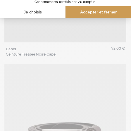
75,00 €
capel
Ceinture Tressee Noire Capel