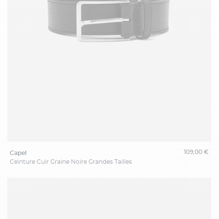
109,00 €
capel
Ceinture Cuir Graine Noire Grandes Tailles