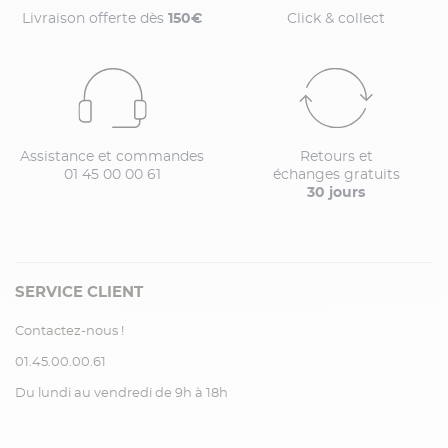
Livraison offerte dès
150€
Click & collect
Assistance et commandes
Retours et
01 45 00 00 61
échanges gratuits
30 jours
SERVICE CLIENT
Contactez-nous !
01.45.00.00.61
Du lundi au vendredi de 9h à 18h