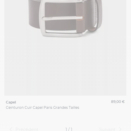
89,00 €
capel
Ceinturon Cuir Capel Paris Grandes Tailles
Précédent
1 / 1
Suivant