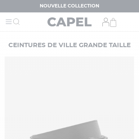
NOUVELLE COLLECTION
CEINTURES DE VILLE GRANDE TAILLE