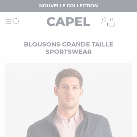
NOUVELLE COLLECTION
BLOUSONS GRANDE TAILLE
SPORTSWEAR