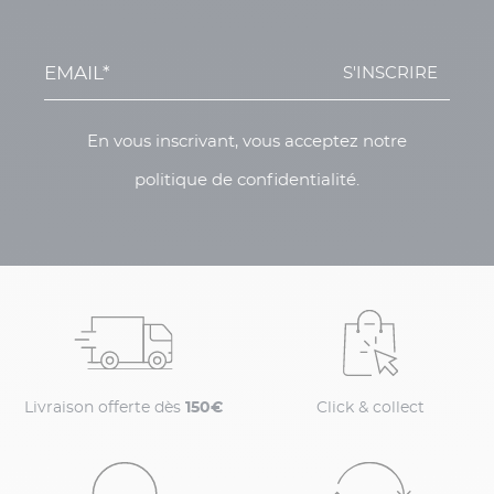
S'INSCRIRE
En vous inscrivant, vous acceptez notre
politique de confidentialité.
Livraison offerte dès
150€
Click & collect