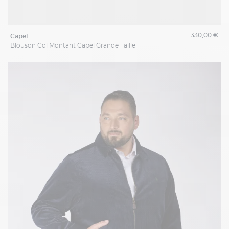
330,00 €
capel
Blouson Col Montant Capel Grande Taille