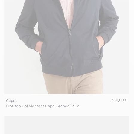
330,00 €
capel
Blouson Col Montant Capel Grande Taille