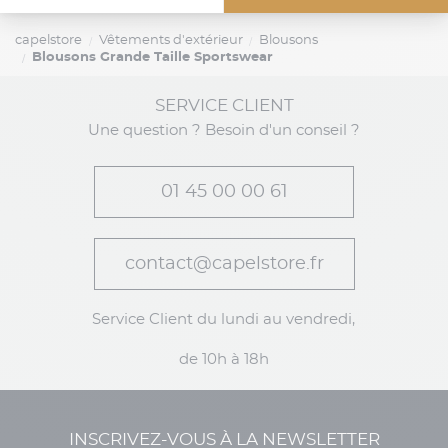
capelstore
Vêtements d'extérieur
Blousons
Blousons Grande Taille Sportswear
SERVICE CLIENT
Une question ? Besoin d'un conseil ?
01 45 00 00 61
contact@capelstore.fr
Service Client du lundi au vendredi,
de 10h à 18h
INSCRIVEZ-VOUS À LA NEWSLETTER