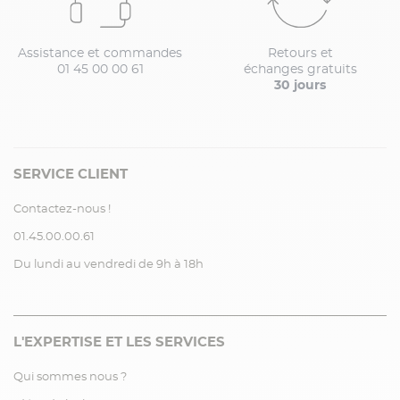
Assistance et commandes
Retours et
01 45 00 00 61
échanges gratuits
30 jours
SERVICE CLIENT
Contactez-nous !
01.45.00.00.61
Du lundi au vendredi de 9h à 18h
L'EXPERTISE ET LES SERVICES
Qui sommes nous ?