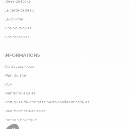
Idées de looks
La carte cadeau
Le journal
Nos boutiques
Nos marques
INFORMATIONS
Contactez-nous
Plan du site
CGV
Mentions légales
Politiques de données personnelles et cookies
Paiement et livraisons
Parisian boutique