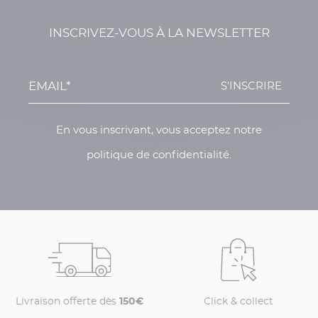
INSCRIVEZ-VOUS À LA NEWSLETTER
S'INSCRIRE
En vous inscrivant, vous acceptez notre
politique de confidentialité.
Livraison offerte dès
150€
Click & collect