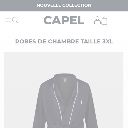
NOUVELLE COLLECTION
ROBES DE CHAMBRE TAILLE 3XL