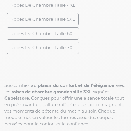
Robes De Chambre Taille 4XL
Robes De Chambre Taille 5XL
Robes De Chambre Taille 6XL
Robes De Chambre Taille 7XL
Succombez au
plaisir du confort et de l’élégance
avec
les
robes de chambre grande taille 3XL
signées
Capelstore
. Conçues pour offrir une aisance totale tout
en préservant une allure raffinée, elles accompagnent
vos moments de détente du matin au soir. Chaque
modèle met en valeur les formes avec des coupes
pensées pour le confort et la confiance.