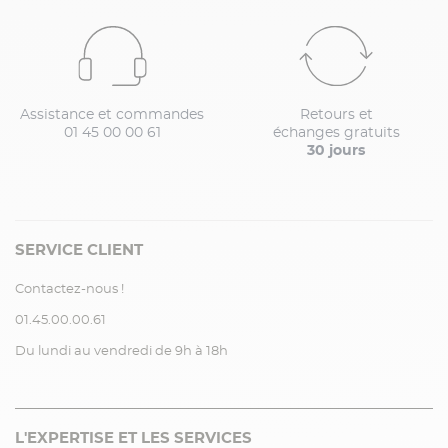
Assistance et commandes
Retours et
01 45 00 00 61
échanges gratuits
30 jours
SERVICE CLIENT
Contactez-nous !
01.45.00.00.61
Du lundi au vendredi de 9h à 18h
L'EXPERTISE ET LES SERVICES