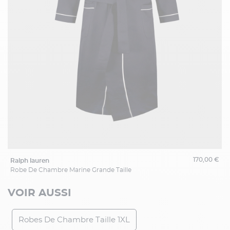
170,00 €
ralph lauren
Robe De Chambre Marine Grande Taille
VOIR AUSSI
Robes De Chambre Taille 1XL