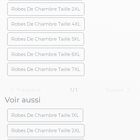
Robes De Chambre Taille 2XL
Robes De Chambre Taille 4XL
Robes De Chambre Taille 5XL
Robes De Chambre Taille 6XL
Robes De Chambre Taille 7XL
Précédent
1 / 1
Suivant
Voir aussi
Robes De Chambre Taille 1XL
Robes De Chambre Taille 2XL