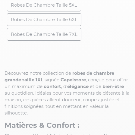
Robes De Chambre Taille 5XL
Robes De Chambre Taille 6XL
Robes De Chambre Taille 7XL
Découvrez notre collection de
robes de chambre
grande taille 1XL
signée
Capelstore
, conçue pour offrir
un maximum de
confort
, d’
élégance
et de
bien-être
au quotidien. Idéales pour vos moments de détente à la
maison, ces pièces allient douceur, coupe ajustée et
finitions soignées, tout en mettant en valeur la
silhouette.
Matières & Confort :