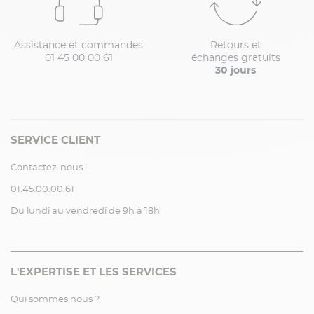
Assistance et commandes
Retours et
01 45 00 00 61
échanges gratuits
30 jours
SERVICE CLIENT
Contactez-nous !
01.45.00.00.61
Du lundi au vendredi de 9h à 18h
L'EXPERTISE ET LES SERVICES
Qui sommes nous ?