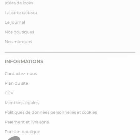
Idées de looks
La carte cadeau
Le journal
Nos boutiques
Nos marques
INFORMATIONS
Contactez-nous
Plan du site
CGV
Mentions légales
Politiques de données personnelles et cookies
Paiement et livraisons
Parisian boutique