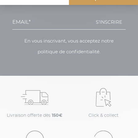
S'INSCRIRE
En vous inscrivant, vous acceptez notre
politique de confidentialité.
Livraison offerte dès
150€
Click & collect