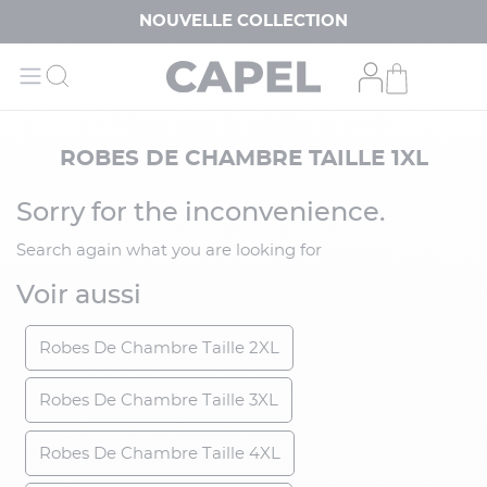
NOUVELLE COLLECTION
ROBES DE CHAMBRE TAILLE 1XL
Sorry for the inconvenience.
Search again what you are looking for
Voir aussi
Robes De Chambre Taille 2XL
Robes De Chambre Taille 3XL
Robes De Chambre Taille 4XL