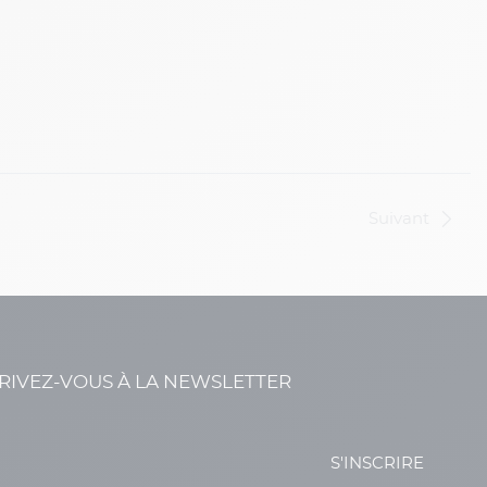
Suivant
RIVEZ-VOUS À LA NEWSLETTER
S'INSCRIRE