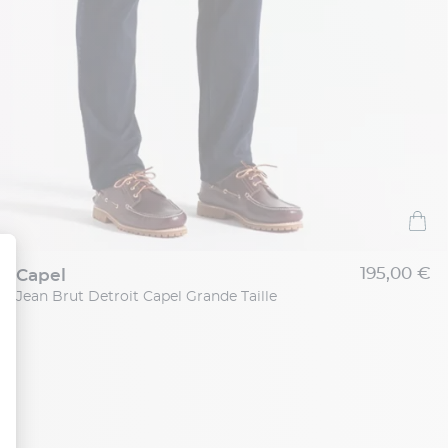
195,00 €
capel
Jean Brut Detroit Capel Grande Taille