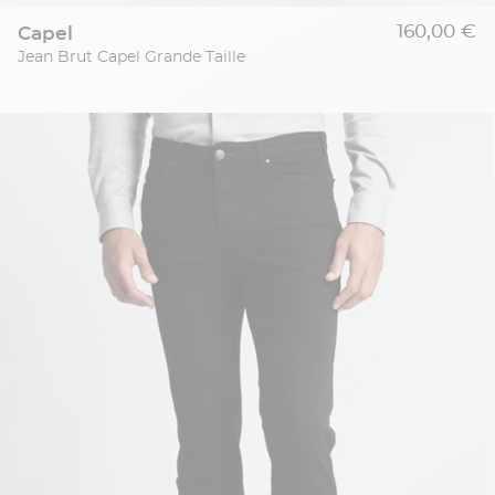
160,00 €
capel
Jean Brut Capel Grande Taille