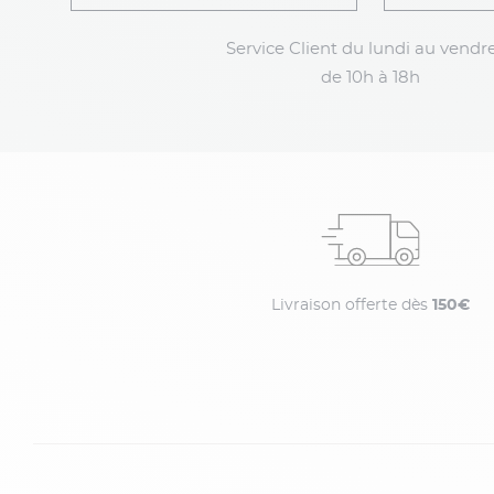
Service Client du lundi au vendre
de 10h à 18h
Livraison offerte dès
150€