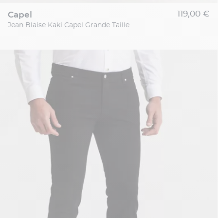
119,00 €
capel
Jean Blaise Kaki Capel Grande Taille