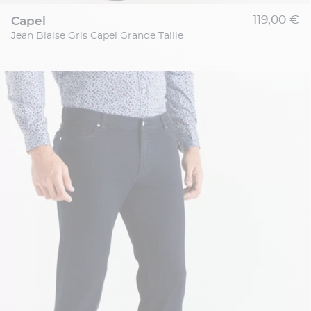
119,00 €
capel
Jean Blaise Gris Capel Grande Taille