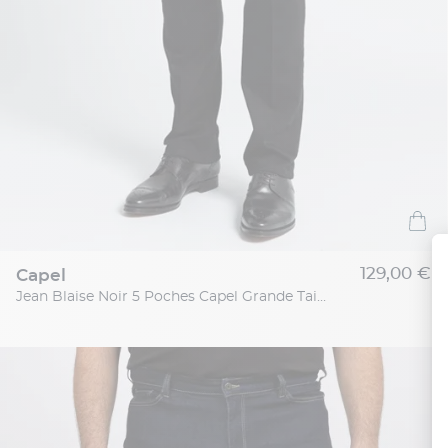
129,00 €
capel
Jean Blaise Noir 5 Poches Capel Grande Taille