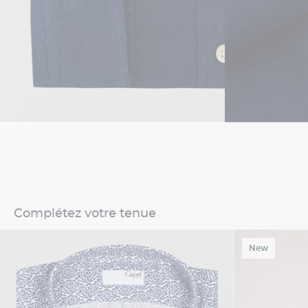
Complétez votre tenue
New