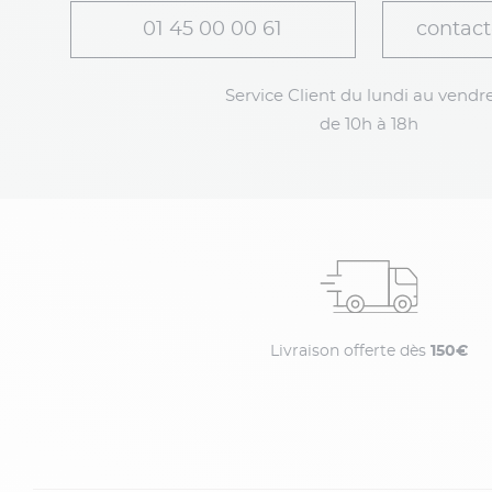
01 45 00 00 61
contact
Service Client du lundi au vendre
de 10h à 18h
Livraison offerte dès
150€