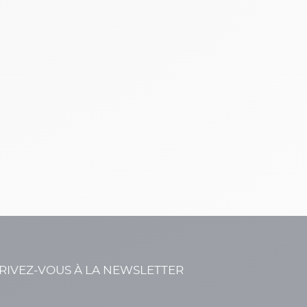
RIVEZ-VOUS À LA NEWSLETTER