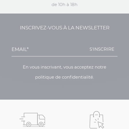
de 10h à 18h
INSCRIVEZ-VOUS À LA NEWSLETTER
S'INSCRIRE
En vous inscrivant, vous acceptez notre
politique de confidentialité.