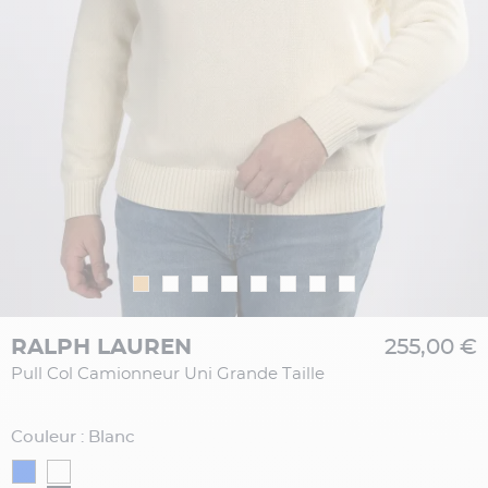
RALPH LAUREN
255,00 €
Pull Col Camionneur Uni Grande Taille
Couleur : Blanc