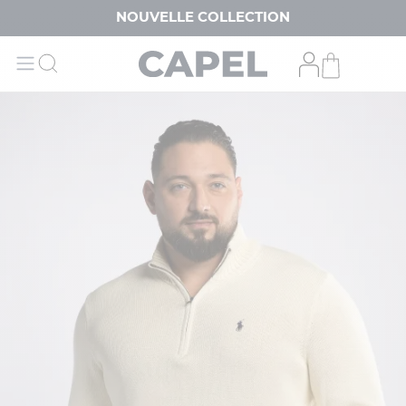
NOUVELLE COLLECTION