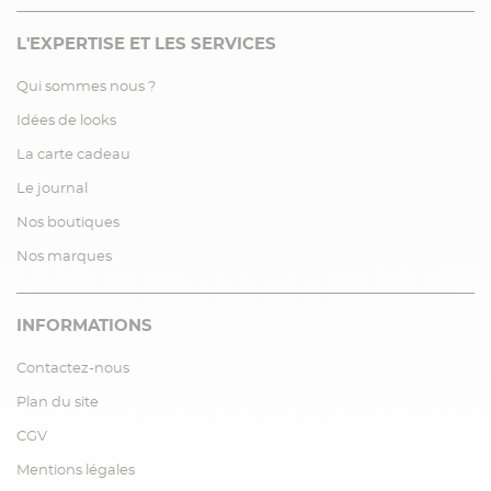
L'EXPERTISE ET LES SERVICES
Qui sommes nous ?
Idées de looks
La carte cadeau
Le journal
Nos boutiques
Nos marques
INFORMATIONS
Contactez-nous
Plan du site
CGV
Mentions légales