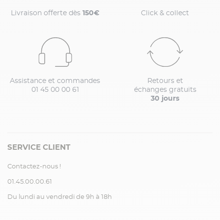
Livraison offerte dès
150€
Click & collect
Assistance et commandes
Retours et
01 45 00 00 61
échanges gratuits
30 jours
SERVICE CLIENT
Contactez-nous !
01.45.00.00.61
Du lundi au vendredi de 9h à 18h