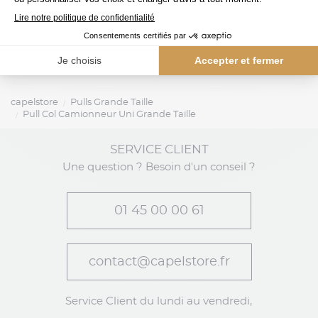
capelstore
Pulls Grande Taille
Pull Col Camionneur Uni Grande Taille
SERVICE CLIENT
Une question ? Besoin d'un conseil ?
01 45 00 00 61
contact@capelstore.fr
Service Client du lundi au vendredi,