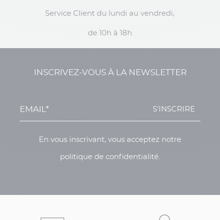
Service Client du lundi au vendredi,
de 10h à 18h
INSCRIVEZ-VOUS À LA NEWSLETTER
S'INSCRIRE
En vous inscrivant, vous acceptez notre
politique de confidentialité.