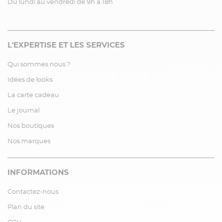
Du lundi au vendredi de 9h à 18h
L'EXPERTISE ET LES SERVICES
Qui sommes nous ?
Idées de looks
La carte cadeau
Le journal
Nos boutiques
Nos marques
INFORMATIONS
Contactez-nous
Plan du site