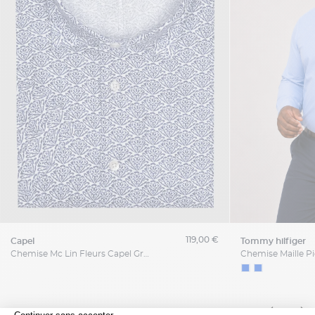
119,00 €
capel
tommy hilfiger
Chemise Mc Lin Fleurs Capel Grande Taille