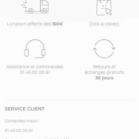
Livraison offerte dès
150€
Click & collect
Assistance et commandes
Retours et
01 45 00 00 61
échanges gratuits
30 jours
SERVICE CLIENT
Contactez-nous !
01.45.00.00.61