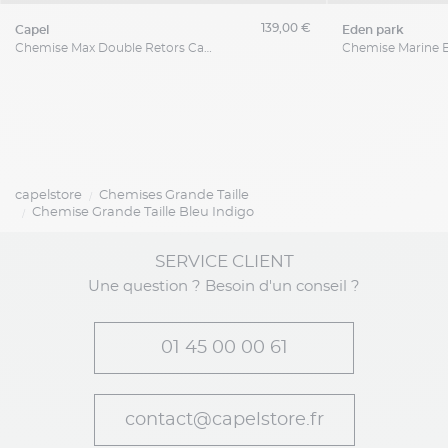
139,00 €
capel
eden park
Chemise Max Double Retors Capel Grande Taille
capelstore
Chemises Grande Taille
Chemise Grande Taille Bleu Indigo
SERVICE CLIENT
Une question ? Besoin d'un conseil ?
01 45 00 00 61
contact@capelstore.fr