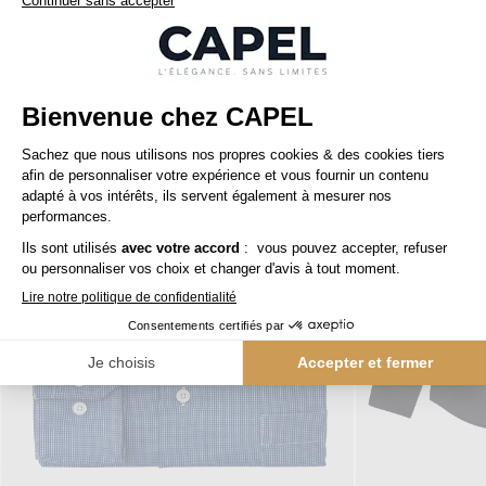
Nos clients aiment aussi