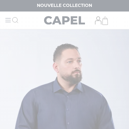
NOUVELLE COLLECTION