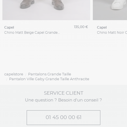
135,00 €
capel
capel
Chino Matt Beige Capel Grande Taille
capelstore
Pantalons Grande Taille
Pantalon Ville Gaby Grande Taille Anthracite
SERVICE CLIENT
Une question ? Besoin d'un conseil ?
01 45 00 00 61