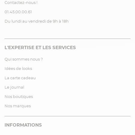
Contactez-nous !
01.45.00.00.61
Du lundi au vendredi de 9h à 18h
L'EXPERTISE ET LES SERVICES
Qui sommes nous ?
Idées de looks
La carte cadeau
Le journal
Nos boutiques
Nos marques
INFORMATIONS