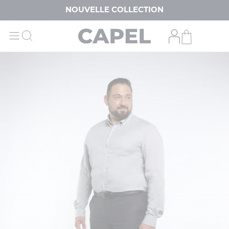
NOUVELLE COLLECTION