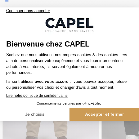
Nos clients aiment aussi