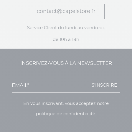
contact@capelstore.fr
Service Client du lundi au vendredi,
de 10h à 18h
INSCRIVEZ-VOUS À LA NEWSLETTER
S'INSCRIRE
En vous inscrivant, vous acceptez notre
politique de confidentialité.