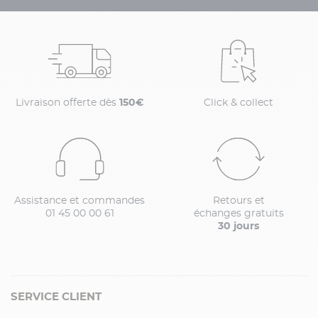
Livraison offerte dès
150€
Click & collect
Assistance et commandes
Retours et
01 45 00 00 61
échanges gratuits
30 jours
SERVICE CLIENT