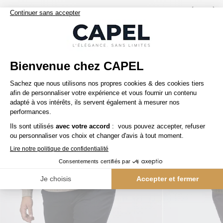
Nos clients aiment aussi