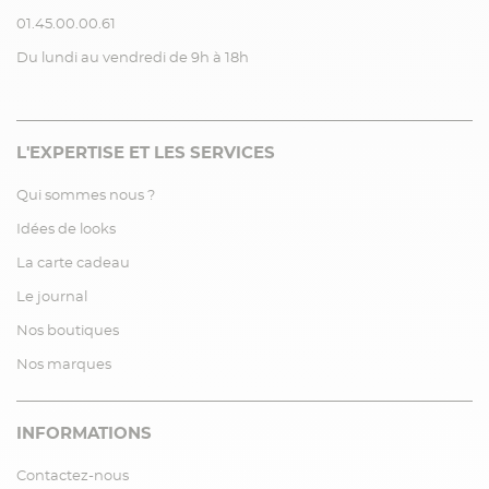
01.45.00.00.61
Du lundi au vendredi de 9h à 18h
L'EXPERTISE ET LES SERVICES
Qui sommes nous ?
Idées de looks
La carte cadeau
Le journal
Nos boutiques
Nos marques
INFORMATIONS
Contactez-nous