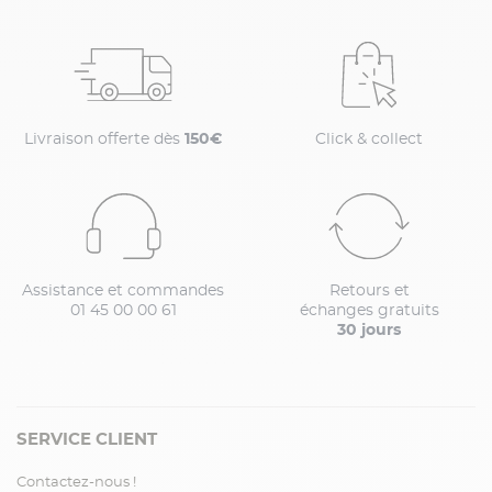
Livraison offerte dès
150€
Click & collect
Assistance et commandes
Retours et
01 45 00 00 61
échanges gratuits
30 jours
SERVICE CLIENT
Contactez-nous !