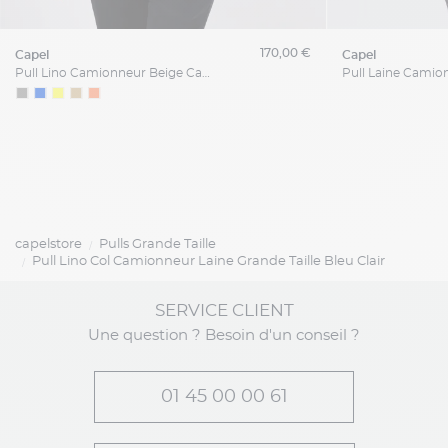
170,00 €
capel
capel
Pull Lino Camionneur Beige Capel Grande Taille
capelstore
Pulls Grande Taille
Pull Lino Col Camionneur Laine Grande Taille Bleu Clair
SERVICE CLIENT
Une question ? Besoin d'un conseil ?
01 45 00 00 61