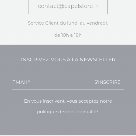
contact@capelstore.fr
Service Client du lundi au vendredi,
de 10h à 18h
INSCRIVEZ-VOUS À LA NEWSLETTER
S'INSCRIRE
En vous inscrivant, vous acceptez notre
politique de confidentialité.