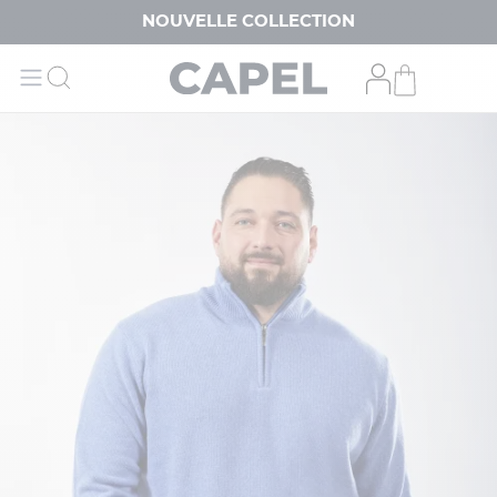
NOUVELLE COLLECTION