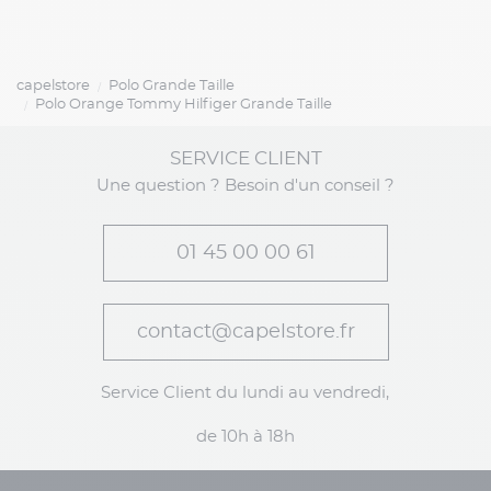
capelstore
Polo Grande Taille
Polo Orange Tommy Hilfiger Grande Taille
SERVICE CLIENT
Une question ? Besoin d'un conseil ?
01 45 00 00 61
contact@capelstore.fr
Service Client du lundi au vendredi,
de 10h à 18h