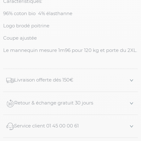
Caractéristiques:
96% coton bio 4% élasthanne
Logo brodé poitrine
Coupe ajustée
Le mannequin mesure 1m96 pour 120 kg et porte du 2XL.
Livraison offerte dés 150€
Retour & échange gratuit 30 jours
Service client 01 45 00 00 61