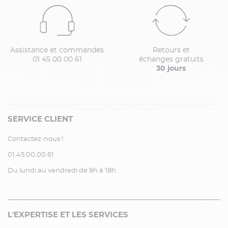
Assistance et commandes
Retours et
01 45 00 00 61
échanges gratuits
30 jours
SERVICE CLIENT
Contactez-nous !
01.45.00.00.61
Du lundi au vendredi de 9h à 18h
L'EXPERTISE ET LES SERVICES