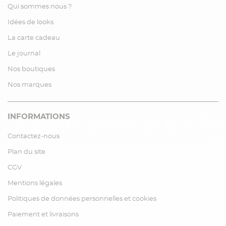
Qui sommes nous ?
Idées de looks
La carte cadeau
Le journal
Nos boutiques
Nos marques
INFORMATIONS
Contactez-nous
Plan du site
CGV
Mentions légales
Politiques de données personnelles et cookies
Paiement et livraisons