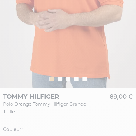
TOMMY HILFIGER
89,00 €
Polo Orange Tommy Hilfiger Grande
Taille
Couleur :