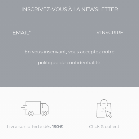
INSCRIVEZ-VOUS À LA NEWSLETTER
S'INSCRIRE
En vous inscrivant, vous acceptez notre
politique de confidentialité.
Livraison offerte dès
150€
Click & collect