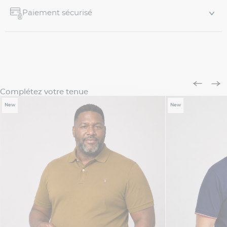
Paiement sécurisé
Complétez votre tenue
New
New