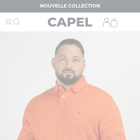
NOUVELLE COLLECTION