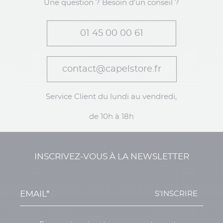
Une question ? Besoin d'un conseil ?
01 45 00 00 61
contact@capelstore.fr
Service Client du lundi au vendredi,
de 10h à 18h
INSCRIVEZ-VOUS À LA NEWSLETTER
S'INSCRIRE