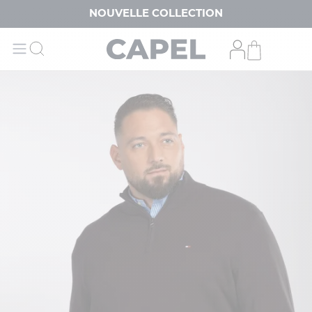
NOUVELLE COLLECTION