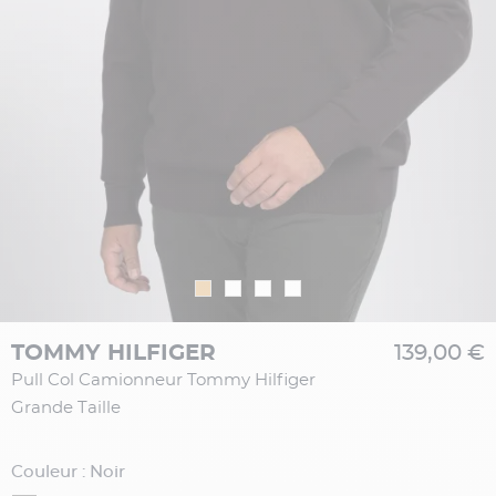
TOMMY HILFIGER
139,00 €
Pull Col Camionneur Tommy Hilfiger
Grande Taille
Couleur : Noir