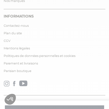
Nos marques
INFORMATIONS
Contactez-nous
Plan du site
CGV
Mentions légales
Politiques de données personnelles et cookies
Paiement et livraisons
Parisian boutique