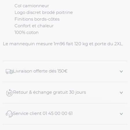
Col camionneur
Logo discret brodé poitrine
Finitions bords-côtes
Confort et chaleur
100% coton
Le mannequin mesure 1m96 fait 120 kg et porte du 2XL.
Livraison offerte dés 150€
Retour & échange gratuit 30 jours
Service client 01 45 00 00 61