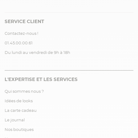
SERVICE CLIENT
Contactez-nous !
01.45.00.00.61
Du lundi au vendredi de 9h à 18h
L'EXPERTISE ET LES SERVICES
Qui sommes nous ?
Idées de looks
La carte cadeau
Le journal
Nos boutiques