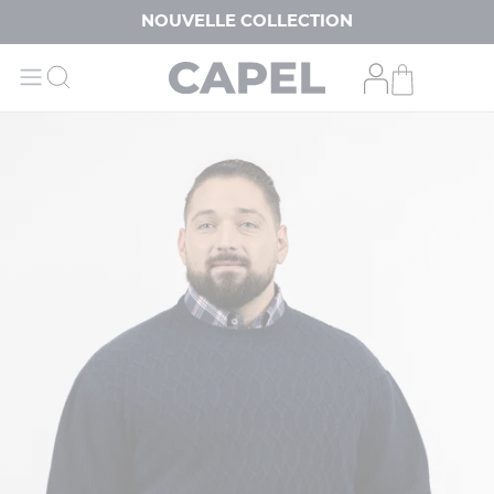
NOUVELLE COLLECTION