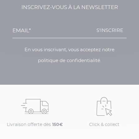
INSCRIVEZ-VOUS À LA NEWSLETTER
S'INSCRIRE
En vous inscrivant, vous acceptez notre
politique de confidentialité.
Livraison offerte dès
150€
Click & collect