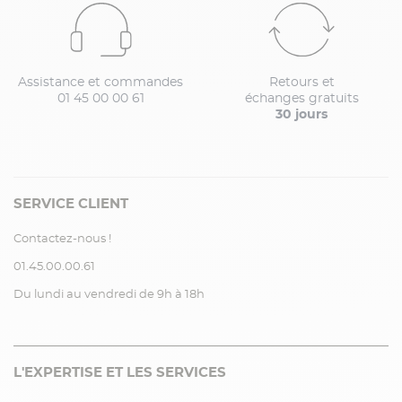
Assistance et commandes
Retours et
01 45 00 00 61
échanges gratuits
30 jours
SERVICE CLIENT
Contactez-nous !
01.45.00.00.61
Du lundi au vendredi de 9h à 18h
L'EXPERTISE ET LES SERVICES