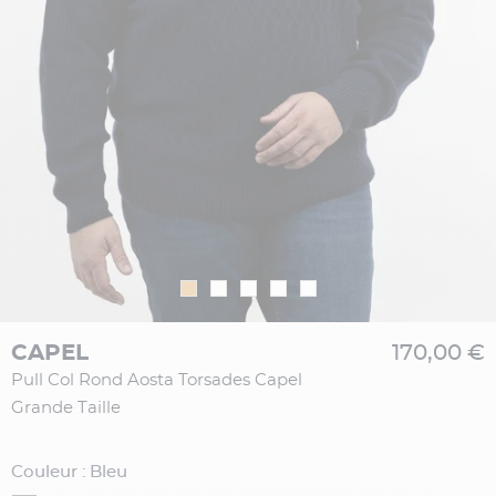
CAPEL
170,00 €
Pull Col Rond Aosta Torsades Capel
Grande Taille
Couleur : Bleu