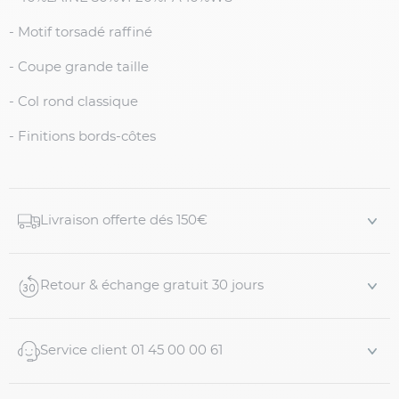
- Motif torsadé raffiné
- Coupe grande taille
- Col rond classique
- Finitions bords-côtes
Livraison offerte dés 150€
Retour & échange gratuit 30 jours
Service client 01 45 00 00 61