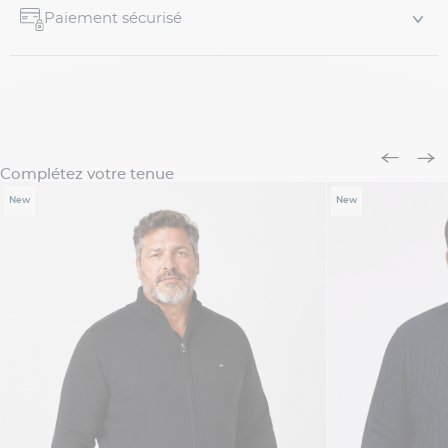
Paiement sécurisé
Complétez votre tenue
New
New