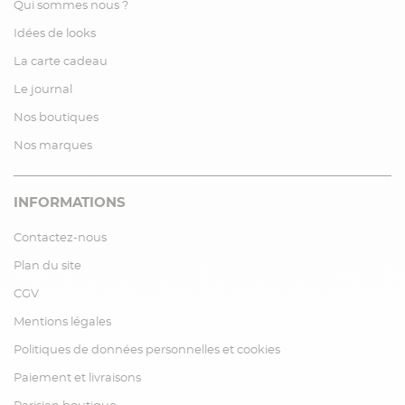
Qui sommes nous ?
Idées de looks
La carte cadeau
Le journal
Nos boutiques
Nos marques
INFORMATIONS
Contactez-nous
Plan du site
CGV
Mentions légales
Politiques de données personnelles et cookies
Paiement et livraisons