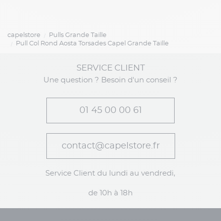
capelstore
Pulls Grande Taille
Pull Col Rond Aosta Torsades Capel Grande Taille
SERVICE CLIENT
Une question ? Besoin d'un conseil ?
01 45 00 00 61
contact@capelstore.fr
Service Client du lundi au vendredi,
de 10h à 18h