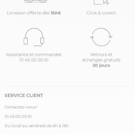
Livraison offerte dès
150€
Click & collect
Assistance et commandes
Retours et
01 45 00 00 61
échanges gratuits
30 jours
SERVICE CLIENT
Contactez-nous !
01.45.00.00.61
Du lundi au vendredi de 9h à 18h