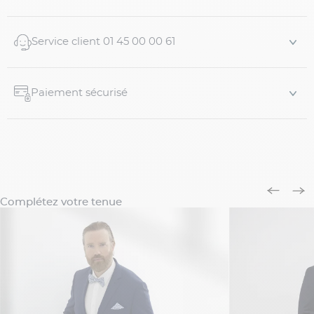
Service client 01 45 00 00 61
Paiement sécurisé
Complétez votre tenue