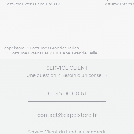
Costume Extens Capel Paris Grande Taille
capelstore
Costumes Grandes Tailles
Costume Extens Faux Uni Capel Grande Taille
SERVICE CLIENT
Une question ? Besoin d'un conseil ?
01 45 00 00 61
contact@capelstore.fr
Service Client du lundi au vendredi,