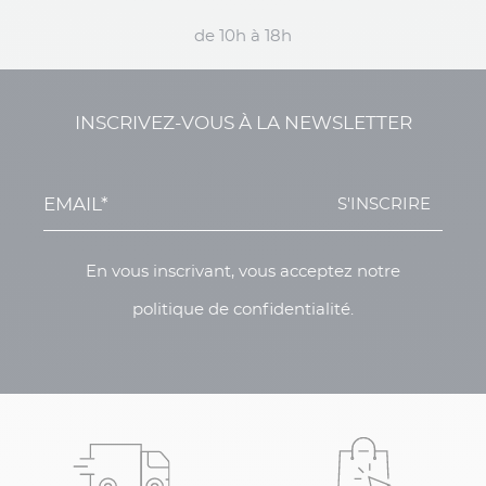
de 10h à 18h
INSCRIVEZ-VOUS À LA NEWSLETTER
S'INSCRIRE
En vous inscrivant, vous acceptez notre
politique de confidentialité.