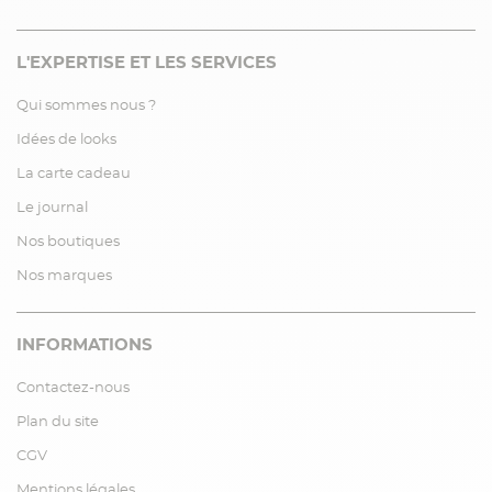
L'EXPERTISE ET LES SERVICES
Qui sommes nous ?
Idées de looks
La carte cadeau
Le journal
Nos boutiques
Nos marques
INFORMATIONS
Contactez-nous
Plan du site
CGV
Mentions légales