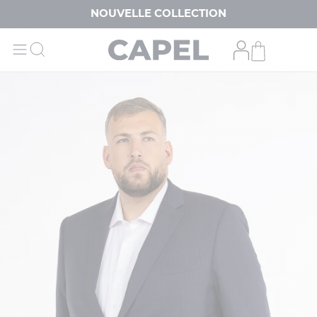
NOUVELLE COLLECTION