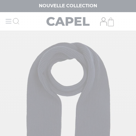
NOUVELLE COLLECTION