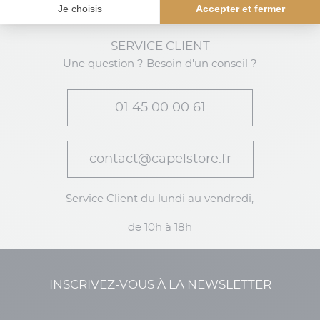
Écharpe Marine Tommy Hilfiger
SERVICE CLIENT
Une question ? Besoin d'un conseil ?
01 45 00 00 61
contact@capelstore.fr
Service Client du lundi au vendredi,
de 10h à 18h
INSCRIVEZ-VOUS À LA NEWSLETTER