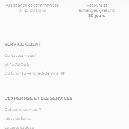
Assistance et commandes
Retours et
01 45 00 00 61
échanges gratuits
30 jours
SERVICE CLIENT
Contactez-nous !
01.45.00.00.61
Du lundi au vendredi de 9h à 18h
L'EXPERTISE ET LES SERVICES
Qui sommes nous ?
Idées de looks
La carte cadeau