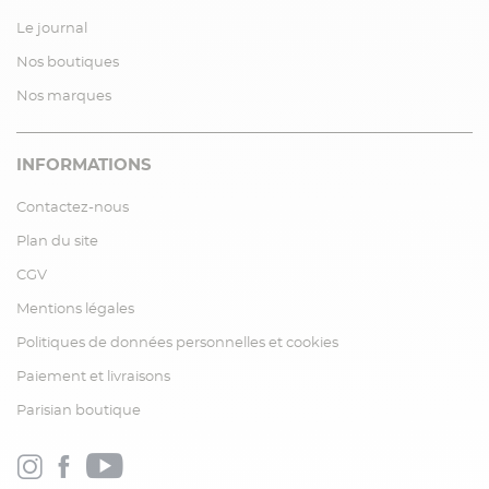
Le journal
Nos boutiques
Nos marques
INFORMATIONS
Contactez-nous
Plan du site
CGV
Mentions légales
Politiques de données personnelles et cookies
Paiement et livraisons
Parisian boutique