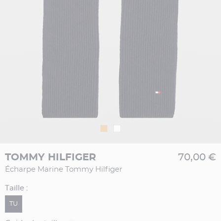
TOMMY HILFIGER
70,00 €
Écharpe Marine Tommy Hilfiger
Taille :
TU