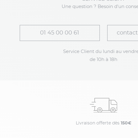
Une question ? Besoin d'un conse
01 45 00 00 61
contact
Service Client du lundi au vendre
de 10h à 18h
Livraison offerte dès
150€