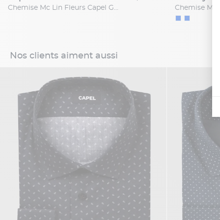
Chemise Mc Lin Fleurs Capel Grande Taille
Nos clients aiment aussi