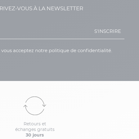
RIVEZ-VOUS À LA NEWSLETTER
S'INSCRIRE
, vous acceptez notre politique de confidentialité.
Retours et
échanges gratuits
30 jours