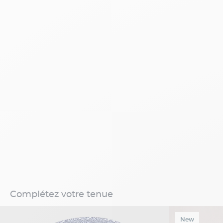
Complétez votre tenue
New