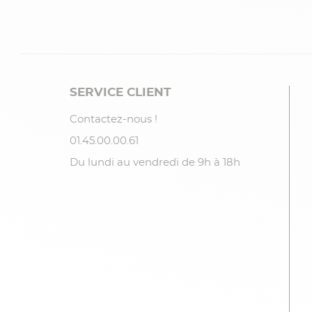
SERVICE CLIENT
Contactez-nous !
01.45.00.00.61
Du lundi au vendredi de 9h à 18h