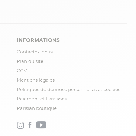
INFORMATIONS
Contactez-nous
Plan du site
CGV
Mentions légales
Politiques de données personnelles et cookies
Paiement et livraisons
Parisian boutique