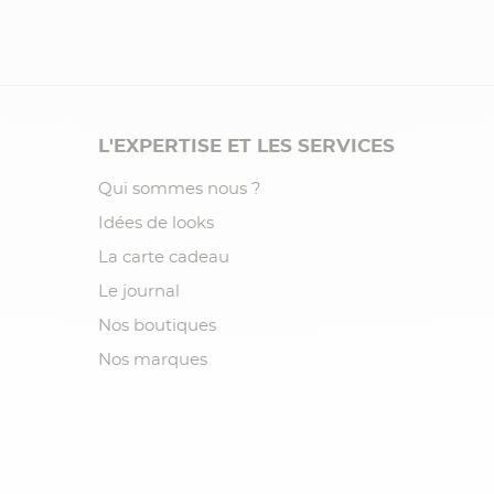
L'EXPERTISE ET LES SERVICES
Qui sommes nous ?
Idées de looks
La carte cadeau
Le journal
Nos boutiques
Nos marques