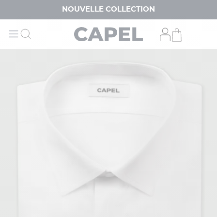
NOUVELLE COLLECTION