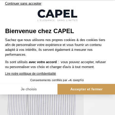
Nos clients aiment aussi