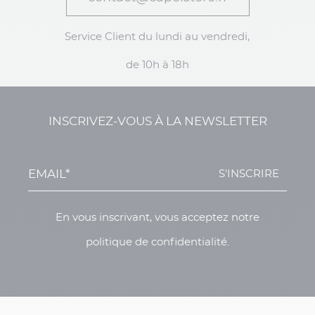
Service Client du lundi au vendredi,
de 10h à 18h
INSCRIVEZ-VOUS À LA NEWSLETTER
S'INSCRIRE
En vous inscrivant, vous acceptez notre
politique de confidentialité.