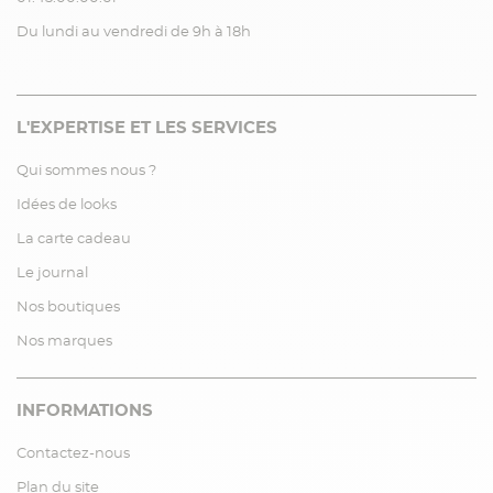
Du lundi au vendredi de 9h à 18h
L'EXPERTISE ET LES SERVICES
Qui sommes nous ?
Idées de looks
La carte cadeau
Le journal
Nos boutiques
Nos marques
INFORMATIONS
Contactez-nous
Plan du site