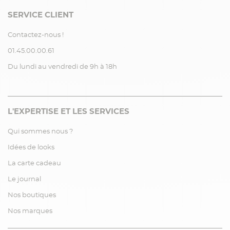
SERVICE CLIENT
Contactez-nous !
01.45.00.00.61
Du lundi au vendredi de 9h à 18h
L'EXPERTISE ET LES SERVICES
Qui sommes nous ?
Idées de looks
La carte cadeau
Le journal
Nos boutiques
Nos marques