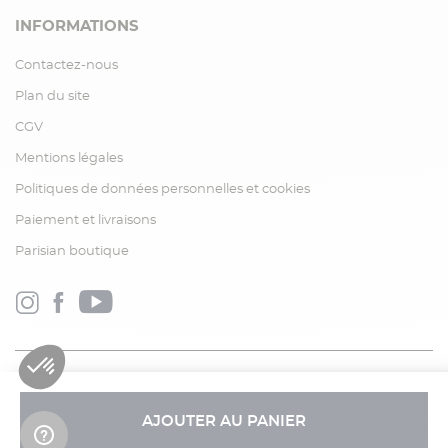
INFORMATIONS
Contactez-nous
Plan du site
CGV
Mentions légales
Politiques de données personnelles et cookies
Paiement et livraisons
Parisian boutique
AJOUTER AU PANIER