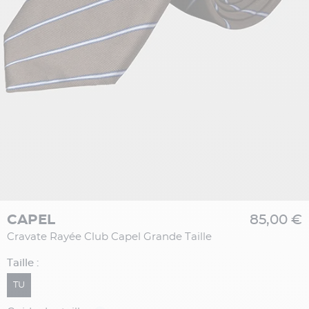
CAPEL
85,00 €
Cravate Rayée Club Capel Grande Taille
Taille :
TU