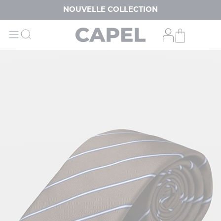
NOUVELLE COLLECTION