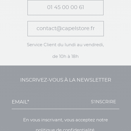
01 45 00 00 61
contact@capelstore.fr
Service Client du lundi au vendredi,
de 10h à 18h
INSCRIVEZ-VOUS À LA NEWSLETTER
S'INSCRIRE
En vous inscrivant, vous acceptez notre
politique de confidentialité.