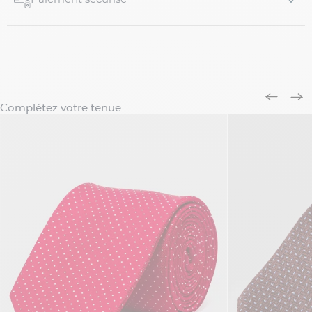
Complétez votre tenue