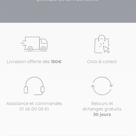
Livraison offerte dès
150€
Click & collect
Assistance et commandes
Retours et
01 45 00 00 61
échanges gratuits
30 jours