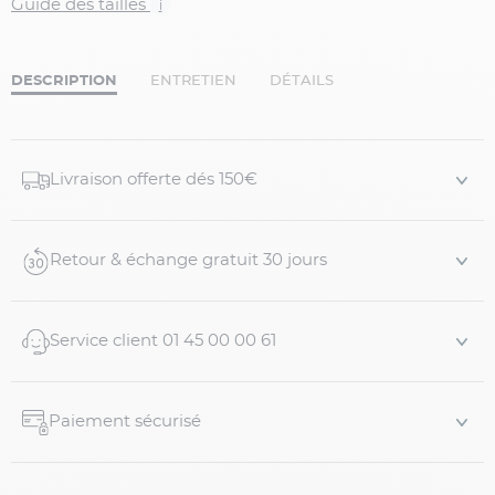
Guide des tailles
i
DESCRIPTION
ENTRETIEN
DÉTAILS
Livraison offerte dés 150€
Retour & échange gratuit 30 jours
Service client 01 45 00 00 61
Paiement sécurisé