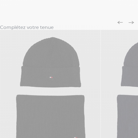
Complétez votre tenue