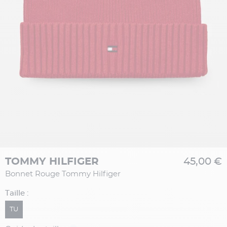
TOMMY HILFIGER
45,00 €
Bonnet Rouge Tommy Hilfiger
Taille :
TU