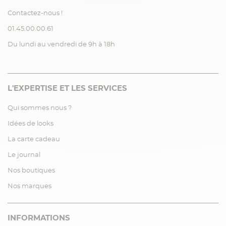
Contactez-nous !
01.45.00.00.61
Du lundi au vendredi de 9h à 18h
L'EXPERTISE ET LES SERVICES
Qui sommes nous ?
Idées de looks
La carte cadeau
Le journal
Nos boutiques
Nos marques
INFORMATIONS