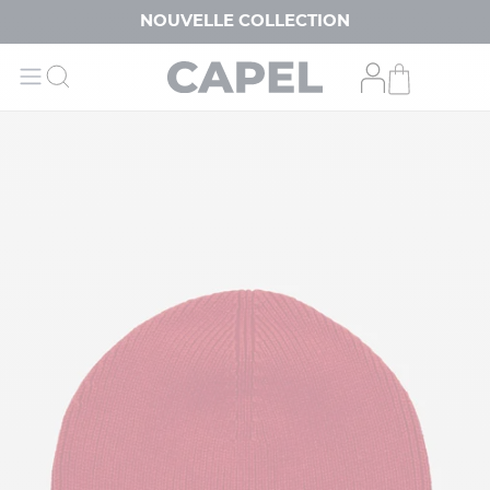
NOUVELLE COLLECTION