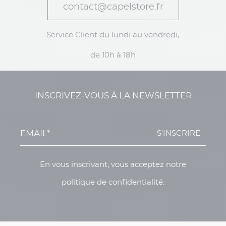
contact@capelstore.fr
Service Client du lundi au vendredi,
de 10h à 18h
INSCRIVEZ-VOUS À LA NEWSLETTER
S'INSCRIRE
En vous inscrivant, vous acceptez notre
politique de confidentialité.