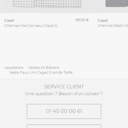
99,00 €
capel
capel
Chemise Max Carreaux Capel Grande Taille
capelstore
Vestes Et Blazers
Veste Faux Uni Capel Grande Taille
SERVICE CLIENT
Une question ? Besoin d'un conseil ?
01 45 00 00 61