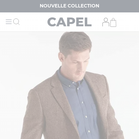
NOUVELLE COLLECTION