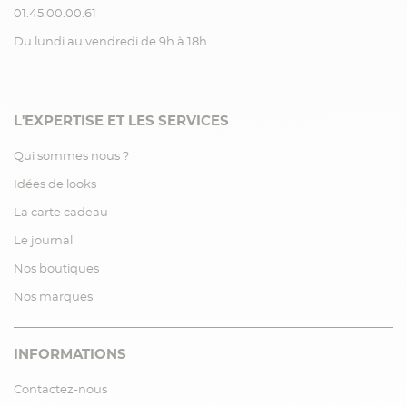
01.45.00.00.61
Du lundi au vendredi de 9h à 18h
L'EXPERTISE ET LES SERVICES
Qui sommes nous ?
Idées de looks
La carte cadeau
Le journal
Nos boutiques
Nos marques
INFORMATIONS
Contactez-nous