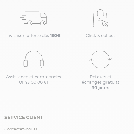
Livraison offerte dès
150€
Click & collect
Assistance et commandes
Retours et
01 45 00 00 61
échanges gratuits
30 jours
SERVICE CLIENT
Contactez-nous !