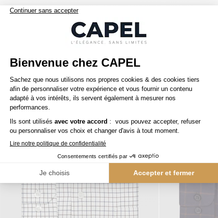
Nos clients aiment aussi