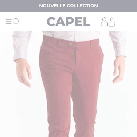
NOUVELLE COLLECTION