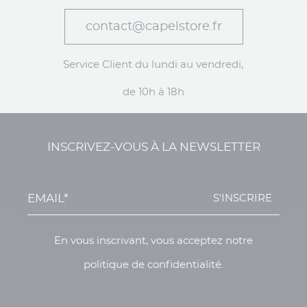
contact@capelstore.fr
Service Client du lundi au vendredi,
de 10h à 18h
INSCRIVEZ-VOUS À LA NEWSLETTER
S'INSCRIRE
En vous inscrivant, vous acceptez notre
politique de confidentialité.