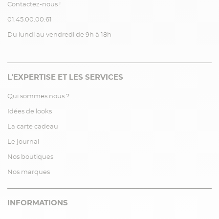
Contactez-nous !
01.45.00.00.61
Du lundi au vendredi de 9h à 18h
L'EXPERTISE ET LES SERVICES
Qui sommes nous ?
Idées de looks
La carte cadeau
Le journal
Nos boutiques
Nos marques
INFORMATIONS