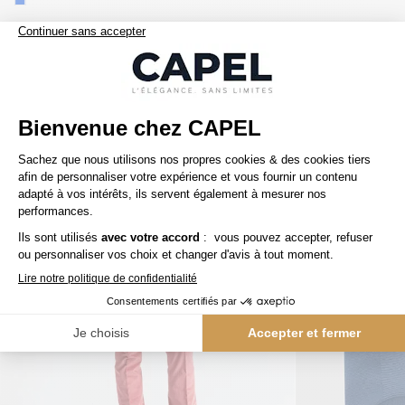
Nos clients aiment aussi