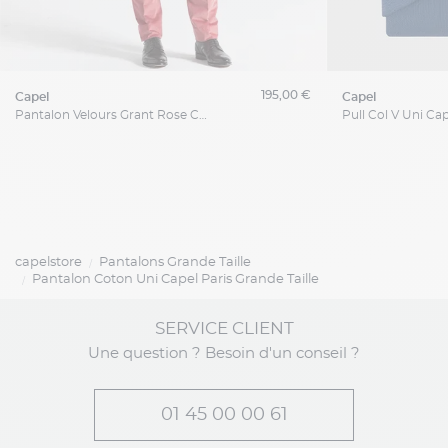
195,00 €
capel
capel
Pantalon Velours Grant Rose Capel Grande Taille
capelstore
Pantalons Grande Taille
Pantalon Coton Uni Capel Paris Grande Taille
SERVICE CLIENT
Une question ? Besoin d'un conseil ?
01 45 00 00 61