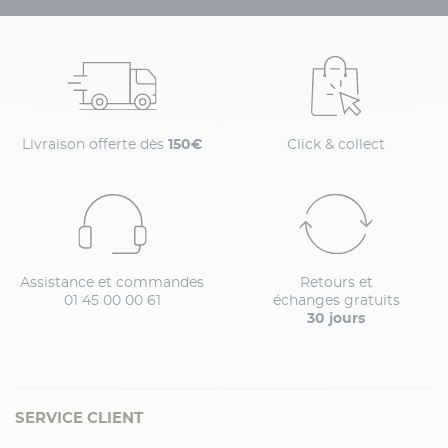
Livraison offerte dès
150€
Click & collect
Assistance et commandes
Retours et
01 45 00 00 61
échanges gratuits
30 jours
SERVICE CLIENT