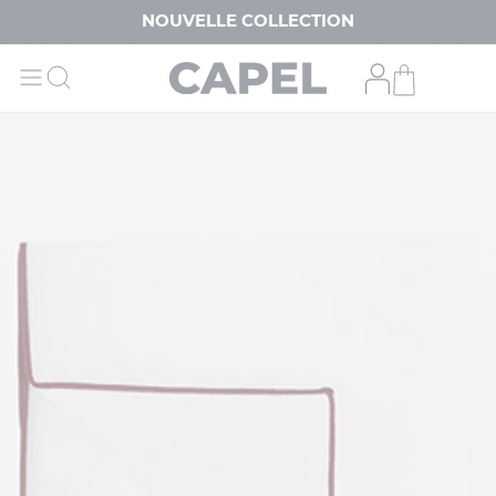
NOUVELLE COLLECTION