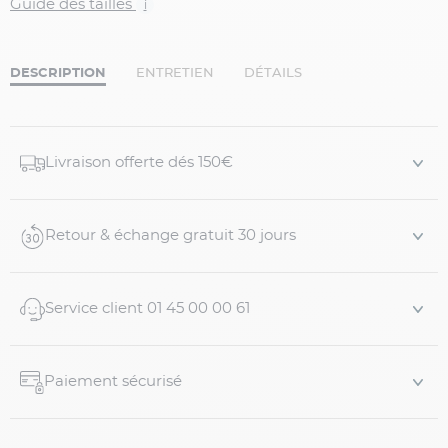
Guide des tailles
i
DESCRIPTION
ENTRETIEN
DÉTAILS
Livraison offerte dés 150€
Retour & échange gratuit 30 jours
Service client 01 45 00 00 61
Paiement sécurisé