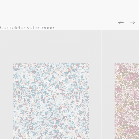
Complétez votre tenue