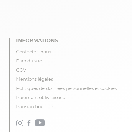
INFORMATIONS
Contactez-nous
Plan du site
CGV
Mentions légales
Politiques de données personnelles et cookies
Paiement et livraisons
Parisian boutique