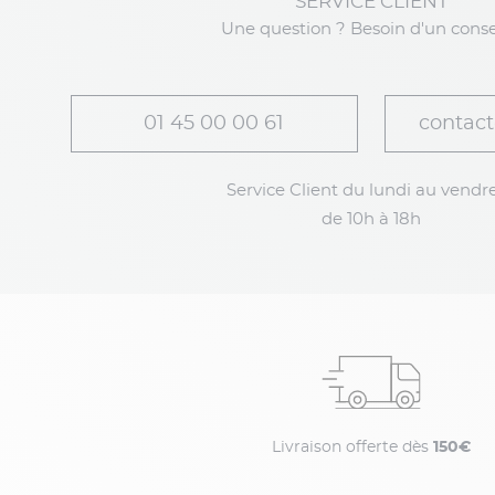
SERVICE CLIENT
Une question ? Besoin d'un conse
01 45 00 00 61
contact
Service Client du lundi au vendre
de 10h à 18h
Livraison offerte dès
150€