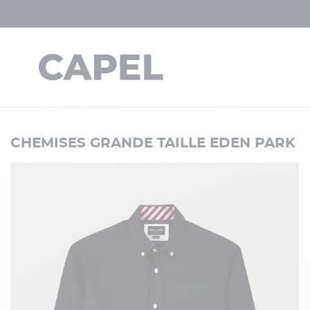
CHEMISES GRANDE TAILLE EDEN PARK