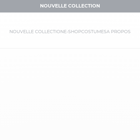
NOUVELLE COLLECTION
NOUVELLE COLLECTION
E-SHOP
COSTUMES
A PROPOS