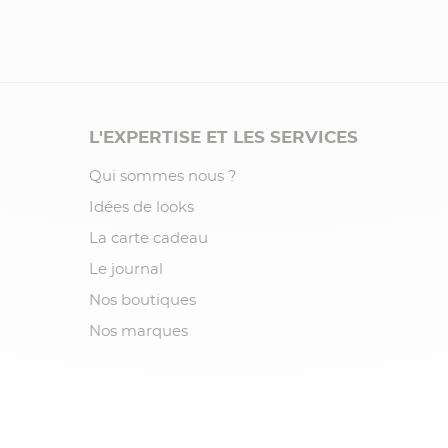
L'EXPERTISE ET LES SERVICES
Qui sommes nous ?
Idées de looks
La carte cadeau
Le journal
Nos boutiques
Nos marques