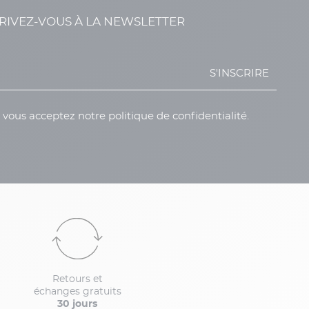
RIVEZ-VOUS À LA NEWSLETTER
S'INSCRIRE
, vous acceptez notre politique de confidentialité.
Retours et
échanges gratuits
30 jours