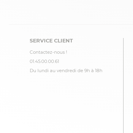
SERVICE CLIENT
Contactez-nous !
01.45.00.00.61
Du lundi au vendredi de 9h à 18h