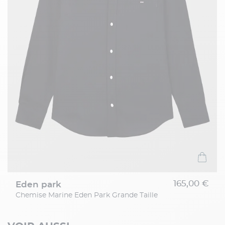
165,00 €
eden park
Chemise Marine Eden Park Grande Taille