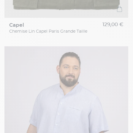
129,00 €
capel
Chemise Lin Capel Paris Grande Taille