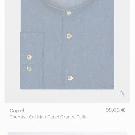
95,00 €
capel
Chemise Col Mao Capel Grande Taille