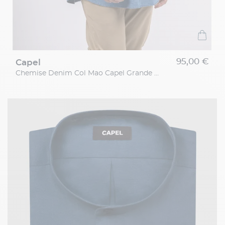
95,00 €
capel
Chemise Denim Col Mao Capel Grande Taille