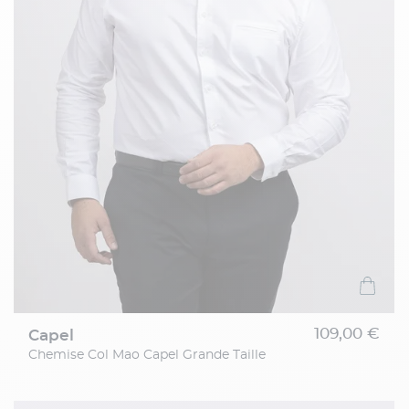
109,00 €
capel
Chemise Col Mao Capel Grande Taille