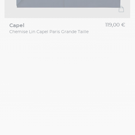
119,00 €
capel
Chemise Lin Capel Paris Grande Taille