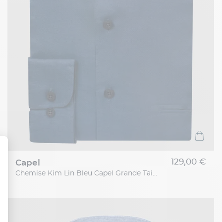
129,00 €
capel
Chemise Kim Lin Bleu Capel Grande Taille