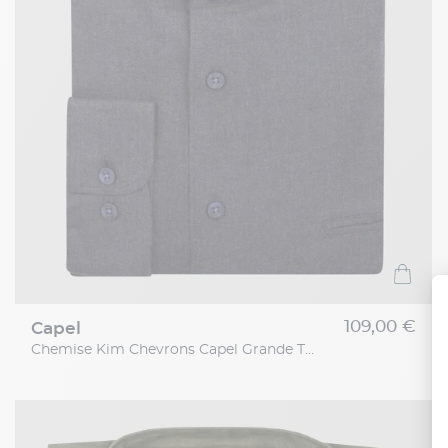
109,00 €
capel
Chemise Kim Chevrons Capel Grande Taille