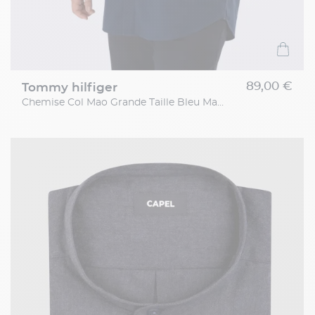
89,00 €
tommy hilfiger
Chemise Col Mao Grande Taille Bleu Marine