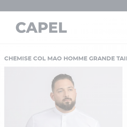
CHEMISE COL MAO HOMME GRANDE TAI