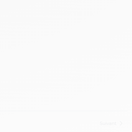
Suivant