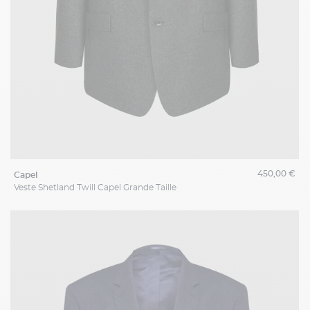
450,00 €
capel
Veste Shetland Twill Capel Grande Taille