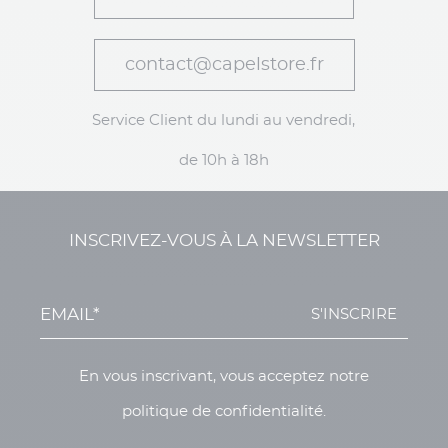
contact@capelstore.fr
Service Client du lundi au vendredi,
de 10h à 18h
INSCRIVEZ-VOUS À LA NEWSLETTER
S'INSCRIRE
En vous inscrivant, vous acceptez notre
politique de confidentialité.