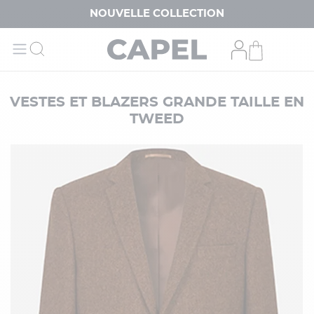
NOUVELLE COLLECTION
VESTES ET BLAZERS GRANDE TAILLE EN
TWEED