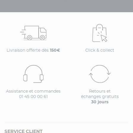
Livraison offerte dès
150€
Click & collect
Assistance et commandes
Retours et
01 45 00 00 61
échanges gratuits
30 jours
SERVICE CLIENT