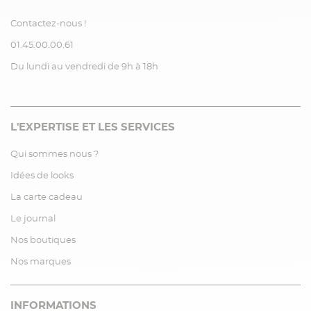
Contactez-nous !
01.45.00.00.61
Du lundi au vendredi de 9h à 18h
L'EXPERTISE ET LES SERVICES
Qui sommes nous ?
Idées de looks
La carte cadeau
Le journal
Nos boutiques
Nos marques
INFORMATIONS