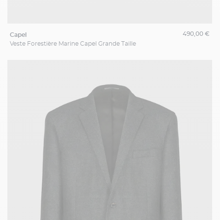
490,00 €
capel
Veste Forestière Marine Capel Grande Taille