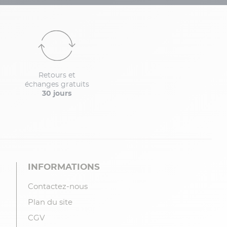
Retours et
échanges gratuits
30 jours
INFORMATIONS
Contactez-nous
Plan du site
CGV