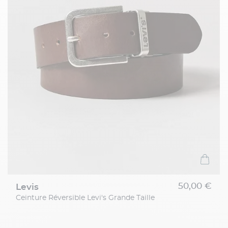
50,00 €
levis
Ceinture Réversible Levi's Grande Taille