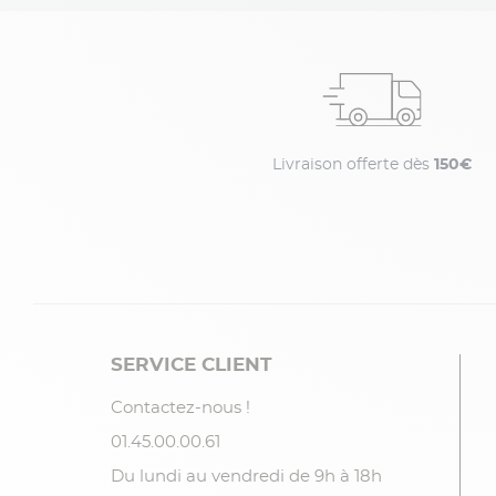
Livraison offerte dès
150€
SERVICE CLIENT
Contactez-nous !
01.45.00.00.61
Du lundi au vendredi de 9h à 18h