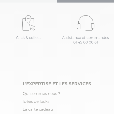
Click & collect
Assistance et commandes
01 45 00 00 61
L'EXPERTISE ET LES SERVICES
Qui sommes nous ?
Idées de looks
La carte cadeau