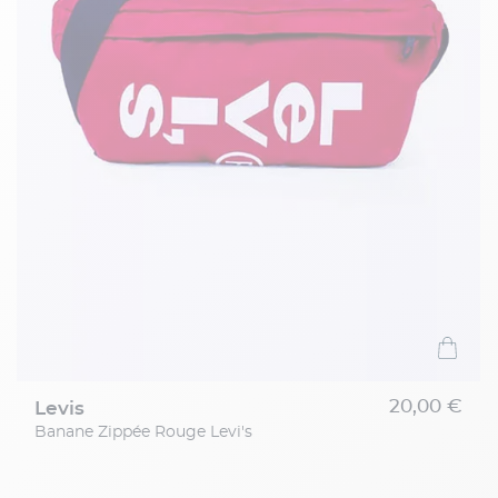
20,00 €
levis
Banane Zippée Rouge Levi's