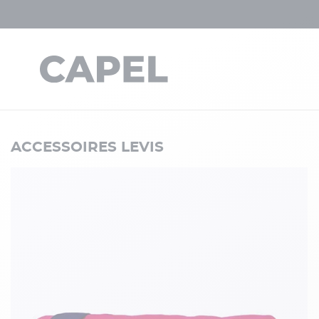
ACCESSOIRES LEVIS