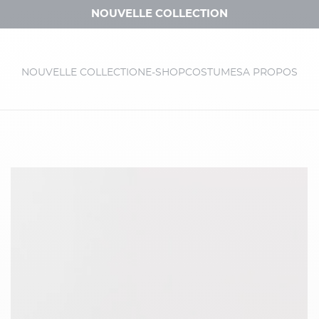
NOUVELLE COLLECTION
NOUVELLE COLLECTION
E-SHOP
COSTUMES
A PROPOS