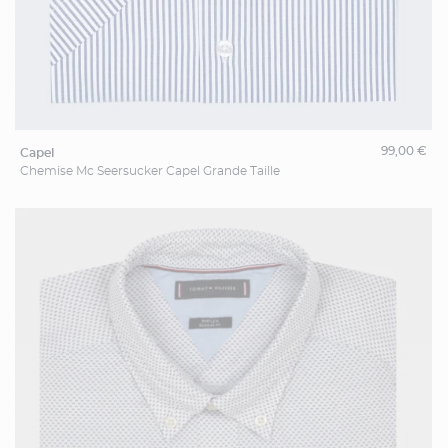
99,00 €
capel
Chemise Mc Seersucker Capel Grande Taille