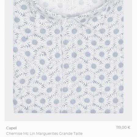
119,00 €
capel
Chemise Mc Lin Marguerites Grande Taille