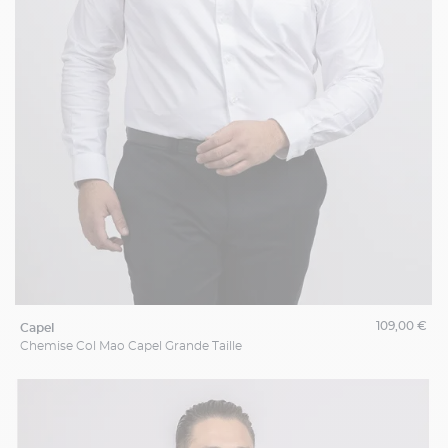
109,00 €
capel
Chemise Col Mao Capel Grande Taille