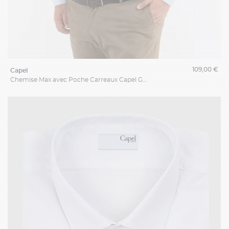
109,00 €
capel
Chemise Max avec Poche Carreaux Capel Grande Taille