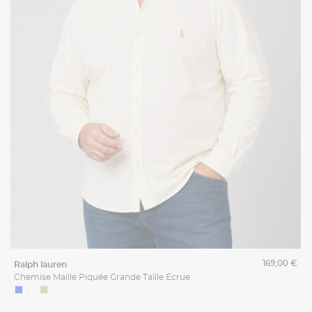
169,00 €
ralph lauren
Chemise Maille Piquée Grande Taille Ecrue