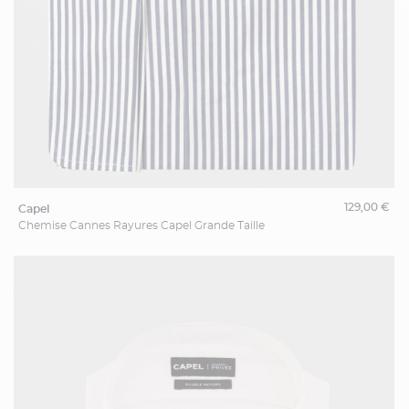
129,00 €
capel
Chemise Cannes Rayures Capel Grande Taille