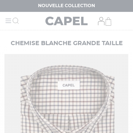
NOUVELLE COLLECTION
CHEMISE BLANCHE GRANDE TAILLE