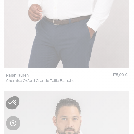
175,00 €
ralph lauren
Chemise Oxford Grande Taille Blanche