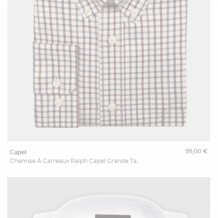
99,00 €
capel
Chemise À Carreaux Ralph Capel Grande Taille