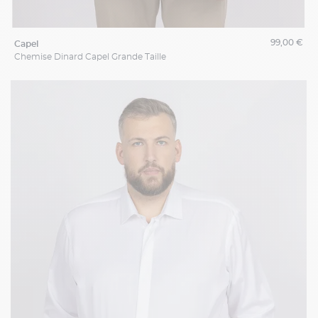
99,00 €
capel
Chemise Dinard Capel Grande Taille