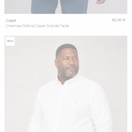
85,00 €
capel
Chemise Oxford Capel Grande Taille
New