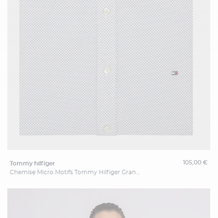
105,00 €
tommy hilfiger
Chemise Micro Motifs Tommy Hilfiger Grande Taille