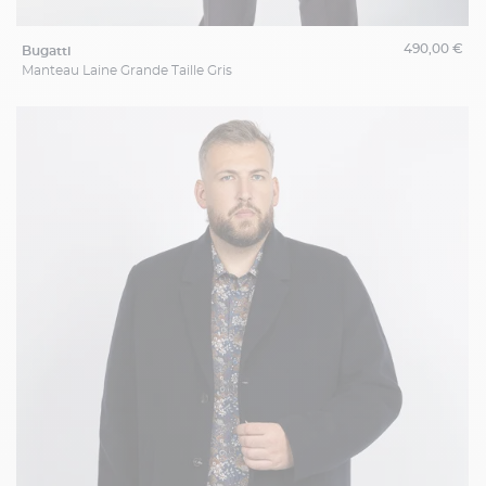
490,00 €
bugatti
Manteau Laine Grande Taille Gris