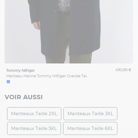
410,00 €
tommy hilfiger
Manteau Marine Tommy Hilfiger Grande Taille
VOIR AUSSI
Manteaux Taille 2XL
Manteaux Taille 3XL
Manteaux Taille 5XL
Manteaux Taille 6XL