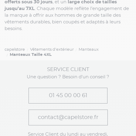
offerts sous 30 jours
, et un
large choix de tailles
jusqu’au 7XL
. Chaque modèle reflète l’engagement de
la marque à offrir aux hommes de grande taille des
vêtements durables, bien coupés et adaptés à leurs
besoins.
capelstore
Vêtements d'extérieur
Manteaux
Manteaux Taille 4XL
SERVICE CLIENT
Une question ? Besoin d'un conseil ?
01 45 00 00 61
contact@capelstore.fr
Service Client du lundi au vendredi,