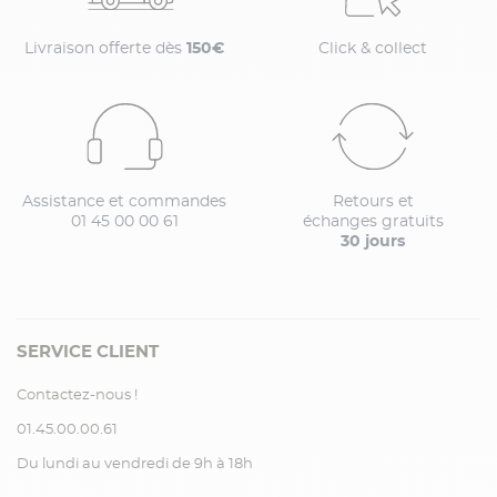
Livraison offerte dès
150€
Click & collect
Assistance et commandes
Retours et
01 45 00 00 61
échanges gratuits
30 jours
SERVICE CLIENT
Contactez-nous !
01.45.00.00.61
Du lundi au vendredi de 9h à 18h