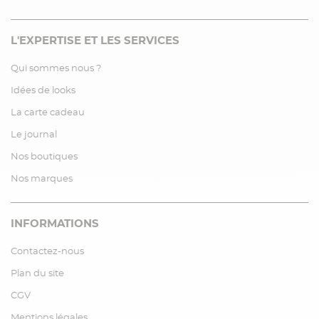
L'EXPERTISE ET LES SERVICES
Qui sommes nous ?
Idées de looks
La carte cadeau
Le journal
Nos boutiques
Nos marques
INFORMATIONS
Contactez-nous
Plan du site
CGV
Mentions légales