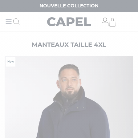
NOUVELLE COLLECTION
MANTEAUX TAILLE 4XL
New