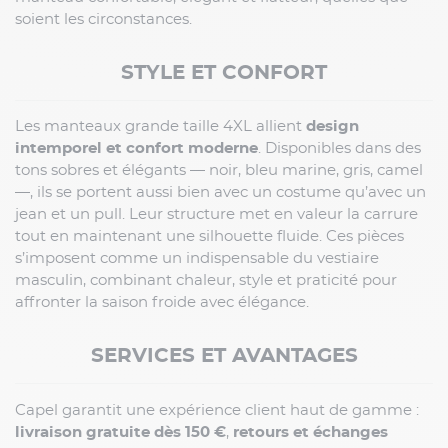
soient les circonstances.
STYLE ET CONFORT
Les manteaux grande taille 4XL allient
design
intemporel et confort moderne
. Disponibles dans des
tons sobres et élégants — noir, bleu marine, gris, camel
—, ils se portent aussi bien avec un costume qu’avec un
jean et un pull. Leur structure met en valeur la carrure
tout en maintenant une silhouette fluide. Ces pièces
s’imposent comme un indispensable du vestiaire
masculin, combinant chaleur, style et praticité pour
affronter la saison froide avec élégance.
SERVICES ET AVANTAGES
Capel garantit une expérience client haut de gamme :
livraison gratuite dès 150 €
,
retours et échanges