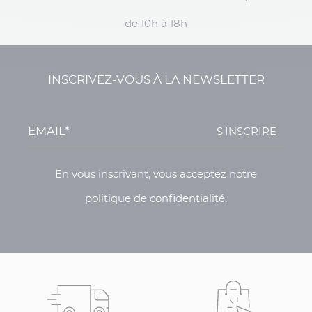
de 10h à 18h
INSCRIVEZ-VOUS À LA NEWSLETTER
S'INSCRIRE
En vous inscrivant, vous acceptez notre
politique de confidentialité.