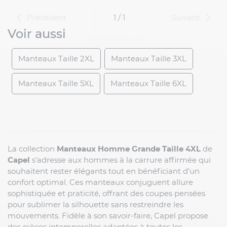
Précédent
1 / 1
Suivant
Voir aussi
Manteaux Taille 2XL
Manteaux Taille 3XL
Manteaux Taille 5XL
Manteaux Taille 6XL
La collection
Manteaux Homme Grande Taille 4XL
de
Capel
s’adresse aux hommes à la carrure affirmée qui
souhaitent rester élégants tout en bénéficiant d’un
confort optimal. Ces manteaux conjuguent allure
sophistiquée et praticité, offrant des coupes pensées
pour sublimer la silhouette sans restreindre les
mouvements. Fidèle à son savoir-faire, Capel propose