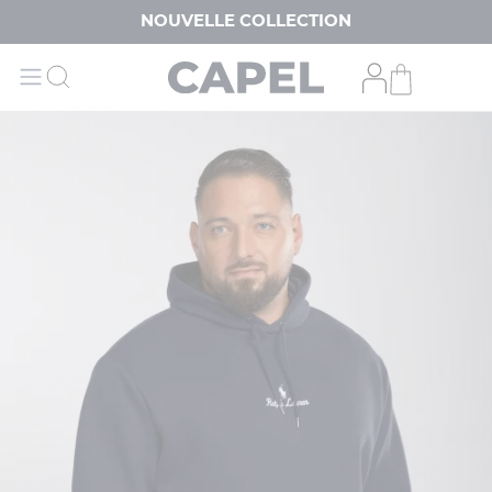
NOUVELLE COLLECTION