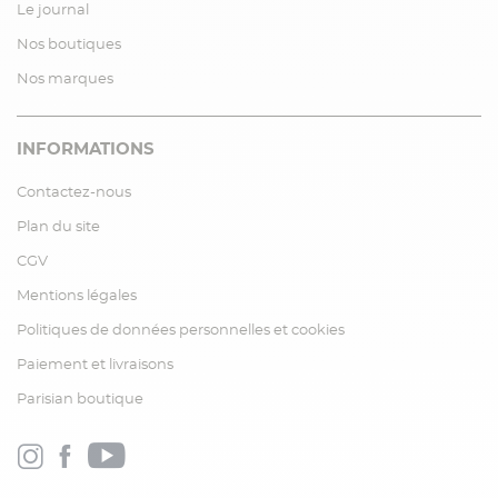
Le journal
Nos boutiques
Nos marques
INFORMATIONS
Contactez-nous
Plan du site
CGV
Mentions légales
Politiques de données personnelles et cookies
Paiement et livraisons
Parisian boutique