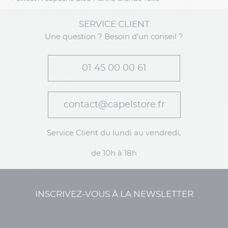
SERVICE CLIENT
Une question ? Besoin d'un conseil ?
01 45 00 00 61
contact@capelstore.fr
Service Client du lundi au vendredi,
de 10h à 18h
INSCRIVEZ-VOUS À LA NEWSLETTER