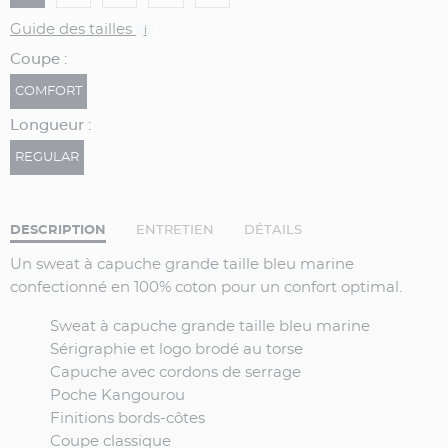
Guide des tailles
i
Coupe :
COMFORT
Longueur :
REGULAR
DESCRIPTION
ENTRETIEN
DÉTAILS
Un
sweat à capuche grande taille bleu marine
confectionné en 100% coton pour un confort optimal.
Sweat à capuche grande taille bleu marine
Sérigraphie et logo brodé au torse
Capuche avec cordons de serrage
Poche Kangourou
Finitions bords-côtes
Coupe classique