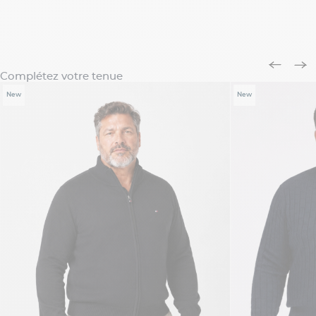
Complétez votre tenue
New
New