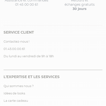
Assistance et commandes
Retours et
01 45 00 00 61
échanges gratuits
30 jours
SERVICE CLIENT
Contactez-nous !
01.45.00.00.61
Du lundi au vendredi de 9h à 18h
L'EXPERTISE ET LES SERVICES
Qui sommes nous ?
Idées de looks
La carte cadeau