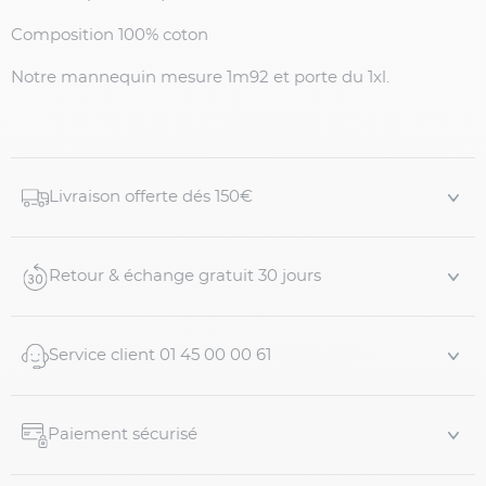
Composition 100% coton
Notre mannequin mesure 1m92 et porte du 1xl.
Livraison offerte dés 150€
Retour & échange gratuit 30 jours
Service client 01 45 00 00 61
Paiement sécurisé