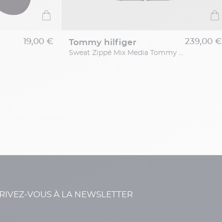
19,00 €
239,00 €
tommy hilfiger
Sweat Zippé Mix Media Tommy Hilfiger Grande Taille
RIVEZ-VOUS À LA NEWSLETTER