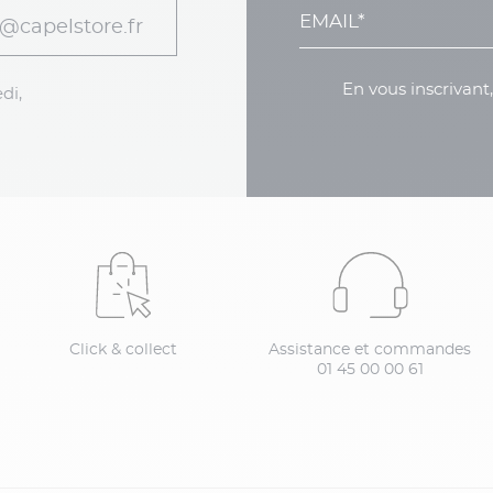
@capelstore.fr
En vous inscrivant
di,
Click & collect
Assistance et commandes
01 45 00 00 61