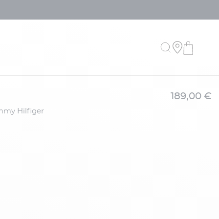
189,00 €