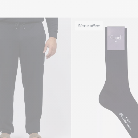
5ème offert