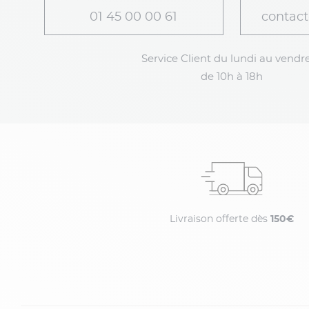
01 45 00 00 61
contact
Service Client du lundi au vendre
de 10h à 18h
Livraison offerte dès
150€