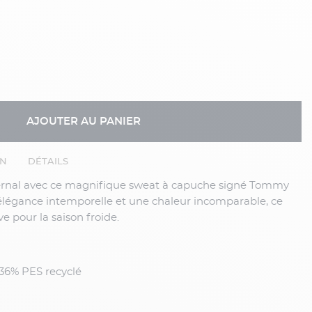
AJOUTER AU PANIER
EN
DÉTAILS
élégance intemporelle et une chaleur incomparable, ce
 pour la saison froide.
, 36% PES recyclé