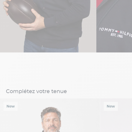
Complétez votre tenue
New
New