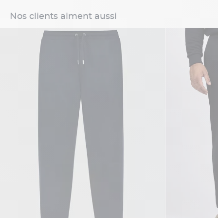
Nos clients aiment aussi