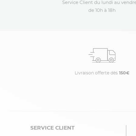
Service Client du lundi au vendre
de 10h à 18h
Livraison offerte dès
150€
SERVICE CLIENT