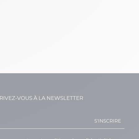
RIVEZ-VOUS À LA NEWSLETTER
S'INSCRIRE