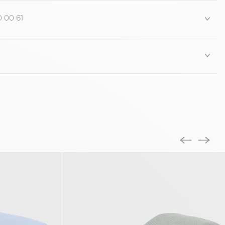
0 00 61