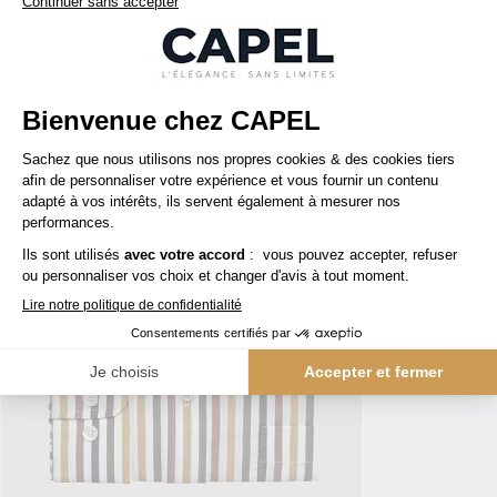
Nos clients aiment aussi