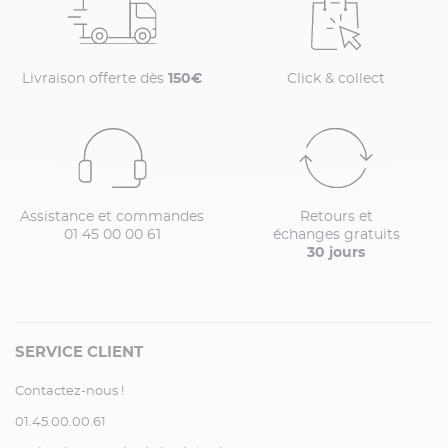
Livraison offerte dès
150€
Click & collect
Assistance et commandes
Retours et
01 45 00 00 61
échanges gratuits
30 jours
SERVICE CLIENT
Contactez-nous !
01.45.00.00.61