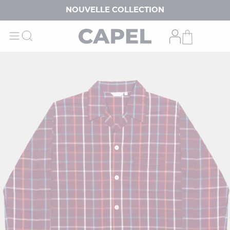
NOUVELLE COLLECTION