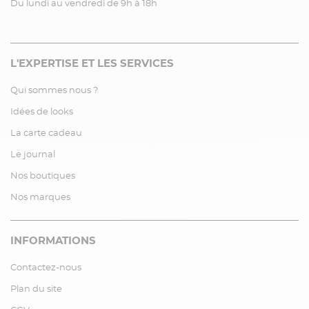
Du lundi au vendredi de 9h à 18h
L'EXPERTISE ET LES SERVICES
Qui sommes nous ?
Idées de looks
La carte cadeau
Le journal
Nos boutiques
Nos marques
INFORMATIONS
Contactez-nous
Plan du site