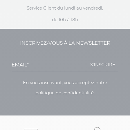
Service Client du lundi au vendredi,
de 10h à 18h
INSCRIVEZ-VOUS À LA NEWSLETTER
S'INSCRIRE
En vous inscrivant, vous acceptez notre
politique de confidentialité.