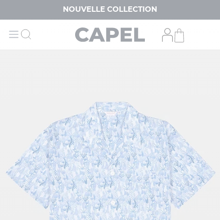
NOUVELLE COLLECTION