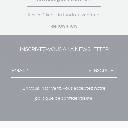
Service Client du lundi au vendredi,
de 10h à 18h
INSCRIVEZ-VOUS À LA NEWSLETTER
S'INSCRIRE
En vous inscrivant, vous acceptez notre
politique de confidentialité.