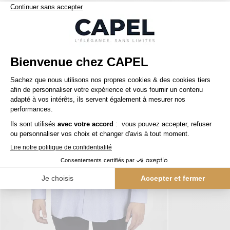
Nos clients aiment aussi