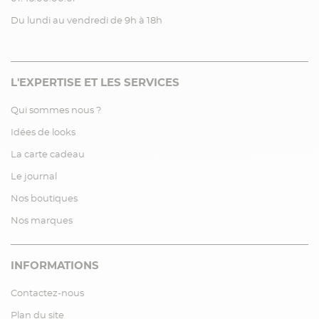
Du lundi au vendredi de 9h à 18h
L'EXPERTISE ET LES SERVICES
Qui sommes nous ?
Idées de looks
La carte cadeau
Le journal
Nos boutiques
Nos marques
INFORMATIONS
Contactez-nous
Plan du site