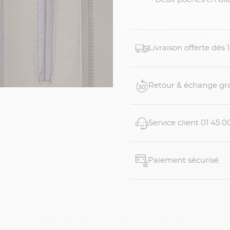
Livraison offerte dés
Retour & échange gra
Service client 01 45 0
Paiement sécurisé