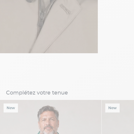
Complétez votre tenue
New
New