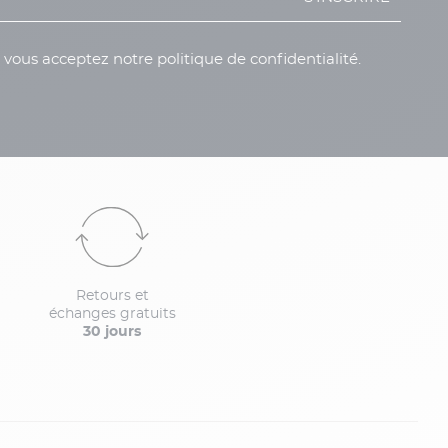
, vous acceptez notre politique de confidentialité.
Retours et
échanges gratuits
30 jours