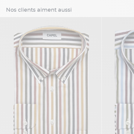
Nos clients aiment aussi